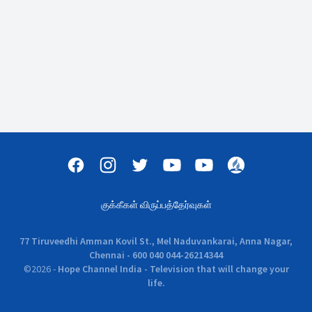
குக்கீகள் விருப்பத்தேர்வுகள்
77 Tiruveedhi Amman Kovil St., Mel Naduvankarai, Anna Nagar,
Chennai - 600 040 044-26214344
©
2026
-
Hope Channel India - Television that will change your
life.