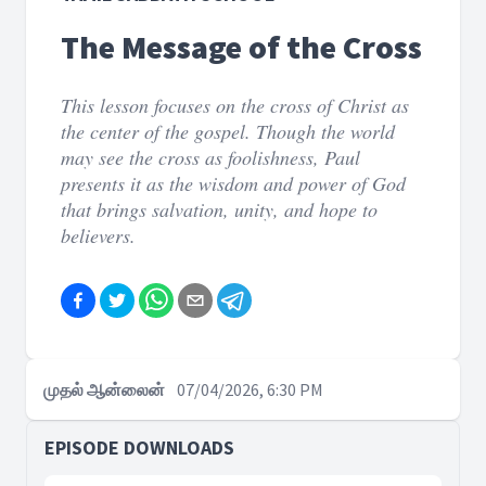
The Message of the Cross
This lesson focuses on the cross of Christ as
the center of the gospel. Though the world
may see the cross as foolishness, Paul
presents it as the wisdom and power of God
that brings salvation, unity, and hope to
believers.
முதல் ஆன்லைன்
07/04/2026, 6:30 PM
EPISODE DOWNLOADS