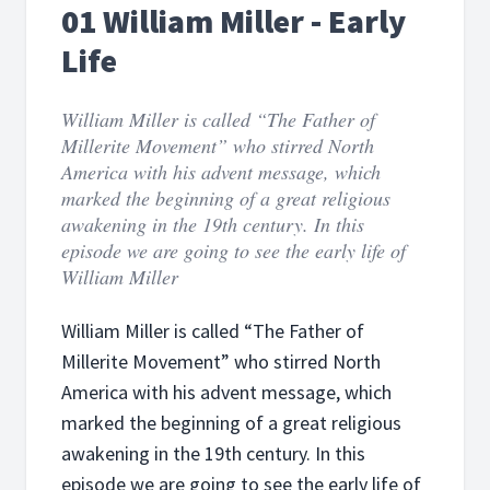
01 William Miller - Early
Life
William Miller is called “The Father of
Millerite Movement” who stirred North
America with his advent message, which
marked the beginning of a great religious
awakening in the 19th century. In this
episode we are going to see the early life of
William Miller
William Miller is called “The Father of
Millerite Movement” who stirred North
America with his advent message, which
marked the beginning of a great religious
awakening in the 19th century. In this
episode we are going to see the early life of